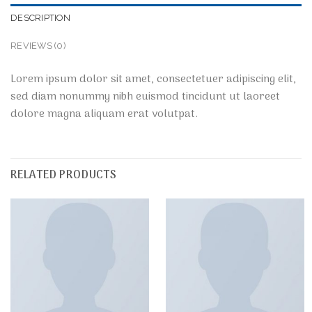
DESCRIPTION
REVIEWS (0)
Lorem ipsum dolor sit amet, consectetuer adipiscing elit,
sed diam nonummy nibh euismod tincidunt ut laoreet
dolore magna aliquam erat volutpat.
RELATED PRODUCTS