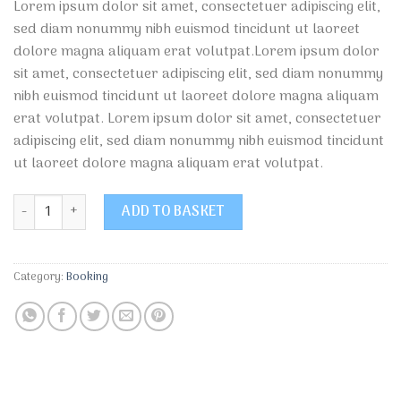
Lorem ipsum dolor sit amet, consectetuer adipiscing elit,
sed diam nonummy nibh euismod tincidunt ut laoreet
dolore magna aliquam erat volutpat.Lorem ipsum dolor
sit amet, consectetuer adipiscing elit, sed diam nonummy
nibh euismod tincidunt ut laoreet dolore magna aliquam
erat volutpat. Lorem ipsum dolor sit amet, consectetuer
adipiscing elit, sed diam nonummy nibh euismod tincidunt
ut laoreet dolore magna aliquam erat volutpat.
Weekend in San Fransico quantity
ADD TO BASKET
Category:
Booking