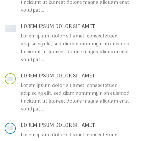
tincidunt ut laoreet dolore magna aliquam erat
volutpat….
LOREM IPSUM DOLOR SIT AMET
Lorem ipsum dolor sit amet, consectetuer
adipiscing elit, sed diam nonummy nibh euismod
tincidunt ut laoreet dolore magna aliquam erat
volutpat….
LOREM IPSUM DOLOR SIT AMET
Lorem ipsum dolor sit amet, consectetuer
adipiscing elit, sed diam nonummy nibh euismod
tincidunt ut laoreet dolore magna aliquam erat
volutpat….
LOREM IPSUM DOLOR SIT AMET
Lorem ipsum dolor sit amet, consectetuer