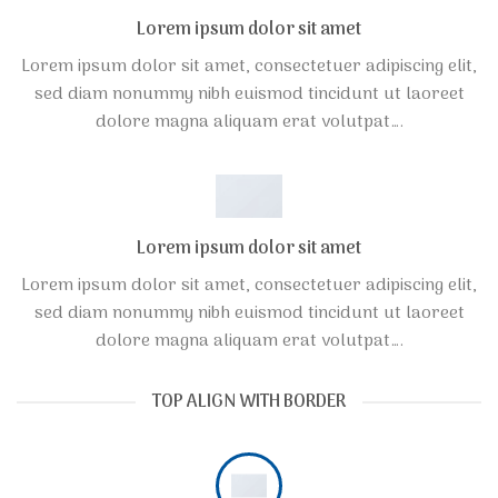
Lorem ipsum dolor sit amet
Lorem ipsum dolor sit amet, consectetuer adipiscing elit,
sed diam nonummy nibh euismod tincidunt ut laoreet
dolore magna aliquam erat volutpat….
Lorem ipsum dolor sit amet
Lorem ipsum dolor sit amet, consectetuer adipiscing elit,
sed diam nonummy nibh euismod tincidunt ut laoreet
dolore magna aliquam erat volutpat….
TOP ALIGN WITH BORDER