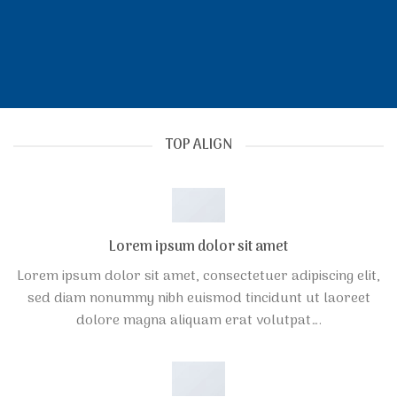
TOP ALIGN
Lorem ipsum dolor sit amet
Lorem ipsum dolor sit amet, consectetuer adipiscing elit,
sed diam nonummy nibh euismod tincidunt ut laoreet
dolore magna aliquam erat volutpat….