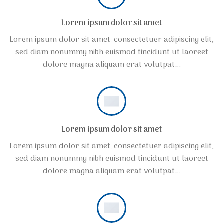
Lorem ipsum dolor sit amet
Lorem ipsum dolor sit amet, consectetuer adipiscing elit,
sed diam nonummy nibh euismod tincidunt ut laoreet
dolore magna aliquam erat volutpat….
Lorem ipsum dolor sit amet
Lorem ipsum dolor sit amet, consectetuer adipiscing elit,
sed diam nonummy nibh euismod tincidunt ut laoreet
dolore magna aliquam erat volutpat….