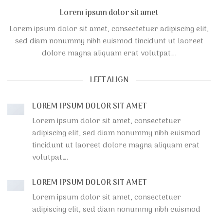
Lorem ipsum dolor sit amet
Lorem ipsum dolor sit amet, consectetuer adipiscing elit,
sed diam nonummy nibh euismod tincidunt ut laoreet
dolore magna aliquam erat volutpat….
LEFT ALIGN
LOREM IPSUM DOLOR SIT AMET
Lorem ipsum dolor sit amet, consectetuer
adipiscing elit, sed diam nonummy nibh euismod
tincidunt ut laoreet dolore magna aliquam erat
volutpat….
LOREM IPSUM DOLOR SIT AMET
Lorem ipsum dolor sit amet, consectetuer
adipiscing elit, sed diam nonummy nibh euismod